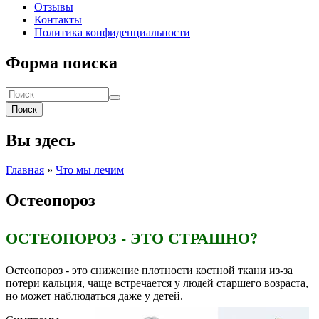
Отзывы
Контакты
Политика конфиденциальности
Форма поиска
Поиск
Вы здесь
Главная
»
Что мы лечим
Остеопороз
ОСТЕОПОРОЗ - ЭТО СТРАШНО?
Остеопороз - это снижение плотности костной ткани из-за
потери кальция, чаще встречается у людей старшего возраста,
но может наблюдаться
даже у детей.