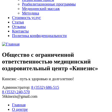
Реабилитационные программы
Медицинский массаж
Методика
Стоимость услуг
Статьи
Отзывы
Контакты
Политика конфиденциальности
Общество с ограниченной
ответственностью медицинский
оздоровительный центр
«Кинезис»
Кинезис - путь к здоровью и долголетию!
Администратор:
8 (3532)
686-515
8 (3532)
240-570
56kinezis@gmail.com
Главная
О центре