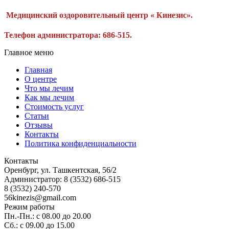
Медицинский оздоровительный центр « Кинезис».
Телефон администратора: 686-515.
Главное меню
Главная
О центре
Что мы лечим
Как мы лечим
Стоимость услуг
Статьи
Отзывы
Контакты
Политика конфиденциальности
Контакты
Оренбург
,
ул. Ташкентская, 56/2
Администратор:
8 (3532) 686-515
8 (3532) 240-570
56kinezis@gmail.com
Режим работы
Пн.-Пн.: с 08.00 до 20.00
Сб.: с 09.00 до 15.00