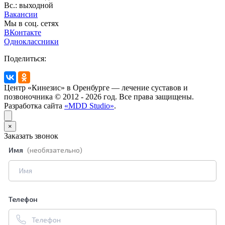
Вс.: выходной
Вакансии
Мы в соц. сетях
ВКонтакте
Одноклассники
Поделиться:
Центр «Кинезис» в Оренбурге — лечение суставов и
позвоночника © 2012 - 2026 год. Все права защищены.
Разработка сайта
«MDD Studio»
.
×
Заказать звонок
Имя
(необязательно)
Телефон