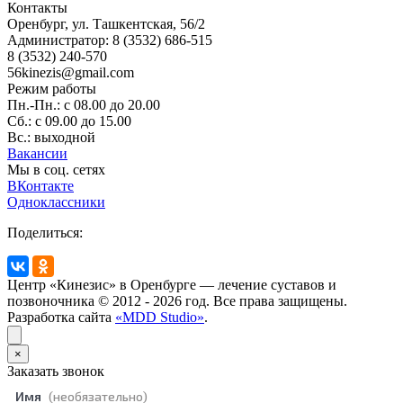
Контакты
Оренбург
,
ул. Ташкентская, 56/2
Администратор:
8 (3532) 686-515
8 (3532) 240-570
56kinezis@gmail.com
Режим работы
Пн.-Пн.: с 08.00 до 20.00
Сб.: с 09.00 до 15.00
Вс.: выходной
Вакансии
Мы в соц. сетях
ВКонтакте
Одноклассники
Поделиться:
Центр «Кинезис» в Оренбурге — лечение суставов и
позвоночника © 2012 - 2026 год. Все права защищены.
Разработка сайта
«MDD Studio»
.
×
Заказать звонок
Имя
(необязательно)