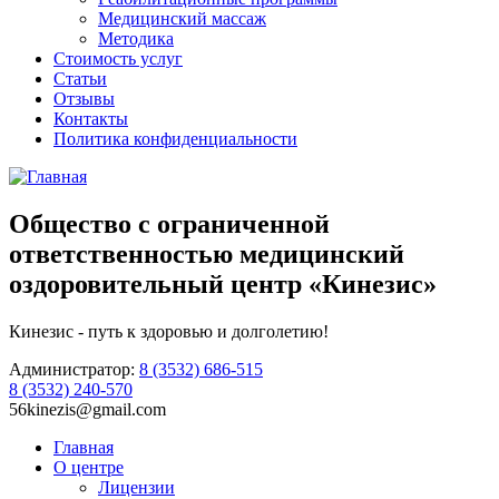
Медицинский массаж
Методика
Стоимость услуг
Статьи
Отзывы
Контакты
Политика конфиденциальности
Общество с ограниченной
ответственностью медицинский
оздоровительный центр
«Кинезис»
Кинезис - путь к здоровью и долголетию!
Администратор:
8 (3532)
686-515
8 (3532)
240-570
56kinezis@gmail.com
Главная
О центре
Лицензии