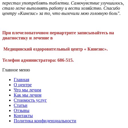
перестал употреблять таблетки. Самочувствие улучшилось,
стало легче выполнять работу и вести хозяйство. Спасибо
центру «Кинезис» за то, что вылечили мою головную боль".
При плечелопаточном периартрите записывайтесь на
диагностику и лечение в
Медицинский оздоровительный центр « Кинезис».
Телефон администратора: 686-515.
Главное меню
Главная
О центре
Что мы лечим
Как мы лечим
Стоимость услуг
Статьи
Отзывы
Контакты
Политика конфиденциальности